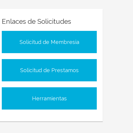
Enlaces de Solicitudes
Solicitud de Membresia
Solicitud de Prestamos
Herramientas