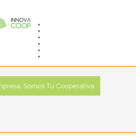
mpresa, Somos Tu Cooperativa