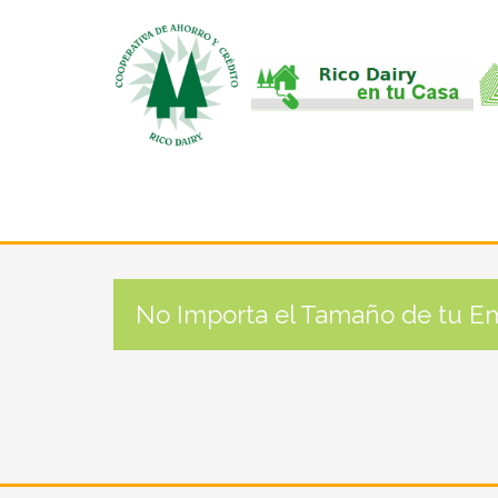
No Importa el Tamaño de tu E