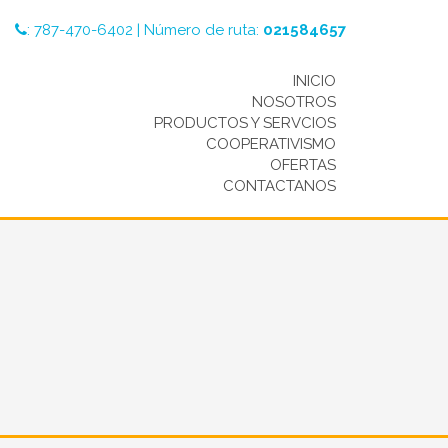
:
787-470-6402
|
Número de ruta:
021584657
INICIO
NOSOTROS
PRODUCTOS Y SERVCIOS
COOPERATIVISMO
OFERTAS
CONTACTANOS