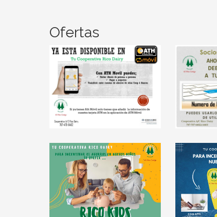
Ofertas